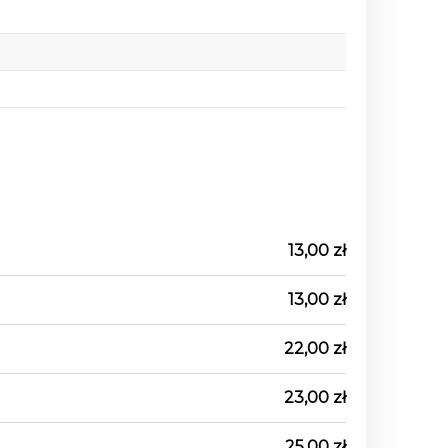
13,00 zł
13,00 zł
22,00 zł
23,00 zł
25,00 zł