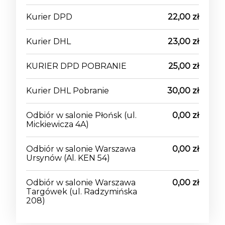
Kurier DPD
22,00 zł
Kurier DHL
23,00 zł
KURIER DPD POBRANIE
25,00 zł
Kurier DHL Pobranie
30,00 zł
Odbiór w salonie Płońsk
(ul.
0,00 zł
Mickiewicza 4A)
Odbiór w salonie Warszawa
0,00 zł
Ursynów
(Al. KEN 54)
Odbiór w salonie Warszawa
0,00 zł
Targówek
(ul. Radzymińska
208)