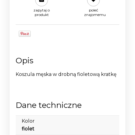
zapytaj o
poleć
produkt
znajomemu
Opis
Koszula męska w drobną fioletową kratkę
Dane techniczne
Kolor
fiolet