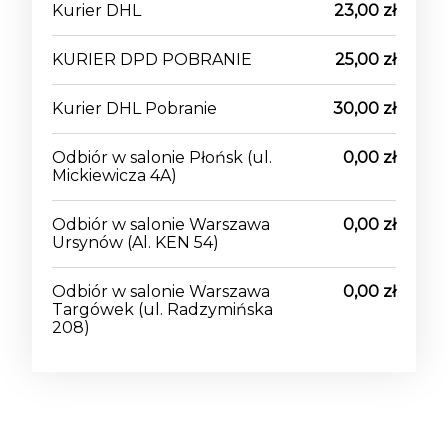
Kurier DHL
23,00 zł
KURIER DPD POBRANIE
25,00 zł
Kurier DHL Pobranie
30,00 zł
Odbiór w salonie Płońsk
(ul.
0,00 zł
Mickiewicza 4A)
Odbiór w salonie Warszawa
0,00 zł
Ursynów
(Al. KEN 54)
Odbiór w salonie Warszawa
0,00 zł
Targówek
(ul. Radzymińska
208)