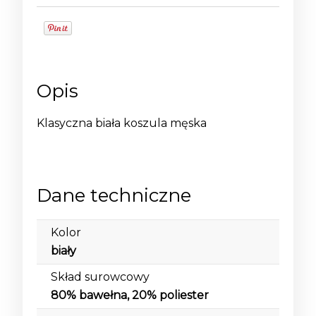
Opis
Klasyczna biała koszula męska
Dane techniczne
Kolor
biały
Skład surowcowy
80% bawełna, 20% poliester