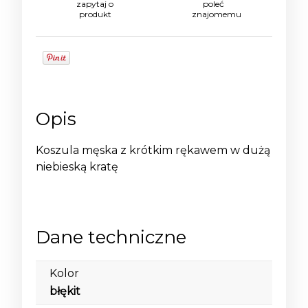
zapytaj o
poleć
produkt
znajomemu
Opis
Koszula męska z krótkim rękawem w dużą
niebieską kratę
Dane techniczne
Kolor
błękit