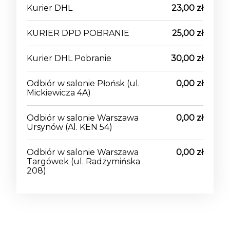
Kurier DHL
23,00 zł
KURIER DPD POBRANIE
25,00 zł
Kurier DHL Pobranie
30,00 zł
Odbiór w salonie Płońsk
(ul.
0,00 zł
Mickiewicza 4A)
Odbiór w salonie Warszawa
0,00 zł
Ursynów
(Al. KEN 54)
Odbiór w salonie Warszawa
0,00 zł
Targówek
(ul. Radzymińska
208)