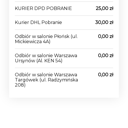
KURIER DPD POBRANIE
25,00 zł
Kurier DHL Pobranie
30,00 zł
Odbiór w salonie Płońsk
(ul.
0,00 zł
Mickiewicza 4A)
Odbiór w salonie Warszawa
0,00 zł
Ursynów
(Al. KEN 54)
Odbiór w salonie Warszawa
0,00 zł
Targówek
(ul. Radzymińska
208)