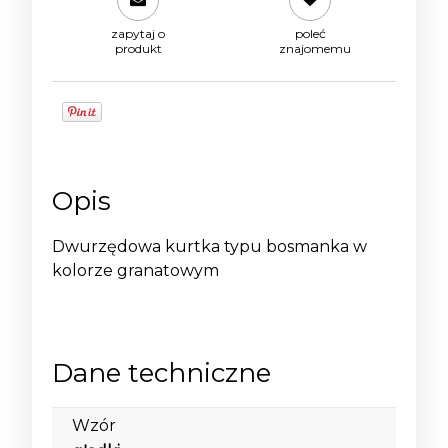
zapytaj o
poleć
produkt
znajomemu
Opis
Dwurzędowa kurtka typu bosmanka w
kolorze granatowym
Dane techniczne
Wzór