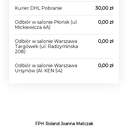
Kurier DHL Pobranie
30,00 zł
Odbiór w salonie Płońsk
(ul.
0,00 zł
Mickiewicza 4A)
Odbiór w salonie Warszawa
0,00 zł
Targówek
(ul. Radzymińska
208)
Odbiór w salonie Warszawa
0,00 zł
Ursynów
(Al. KEN 54)
FPH Roland Joanna Matczak