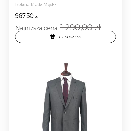
Roland Moda Męska
967,50 zł
1 290,00 zł
Najniższa cena:
DO KOSZYKA