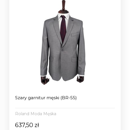
Szary garnitur męski (BR-55)
Roland Moda Męska
637,50 zł