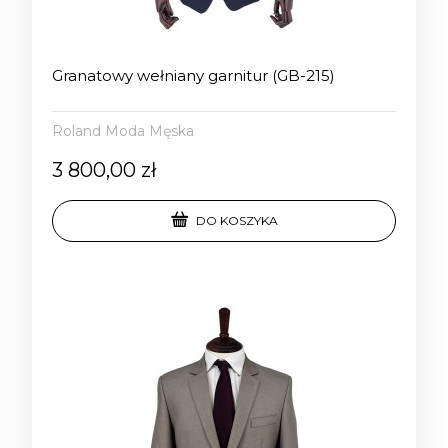
Granatowy wełniany garnitur (GB-215)
Roland Moda Męska
3 800,00 zł
DO KOSZYKA