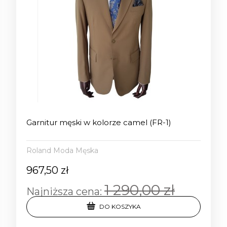
Garnitur męski w kolorze camel (FR-1)
Roland Moda Męska
967,50 zł
1 290,00 zł
Najniższa cena:
DO KOSZYKA