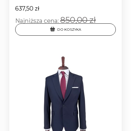
637,50 zł
850,00 zł
Najniższa cena:
DO KOSZYKA