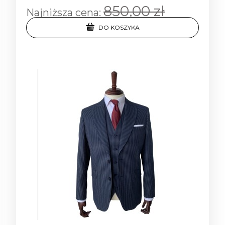
850,00 zł
Najniższa cena:
DO KOSZYKA