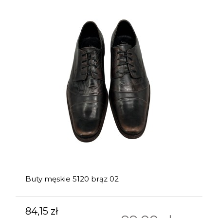
Buty męskie 5120 brąz 02
84,15 zł