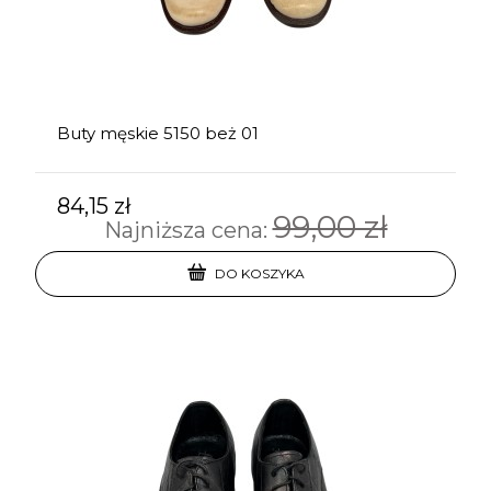
Buty męskie 5150 beż 01
84,15 zł
99,00 zł
Najniższa cena:
DO KOSZYKA