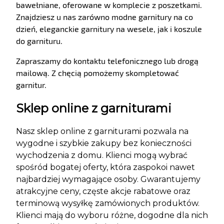
bawełniane, oferowane w komplecie z poszetkami.
Znajdziesz u nas zarówno modne garnitury na co
dzień, eleganckie garnitury na wesele, jak i koszule
do garnituru.
Zapraszamy do kontaktu telefonicznego lub drogą
mailową. Z chęcią pomożemy skompletować
garnitur.
Sklep online z garniturami
Nasz sklep online z garniturami pozwala na
wygodne i szybkie zakupy bez konieczności
wychodzenia z domu. Klienci mogą wybrać
spośród bogatej oferty, która zaspokoi nawet
najbardziej wymagające osoby. Gwarantujemy
atrakcyjne ceny, częste akcje rabatowe oraz
terminową wysyłkę zamówionych produktów.
Klienci mają do wyboru różne, dogodne dla nich