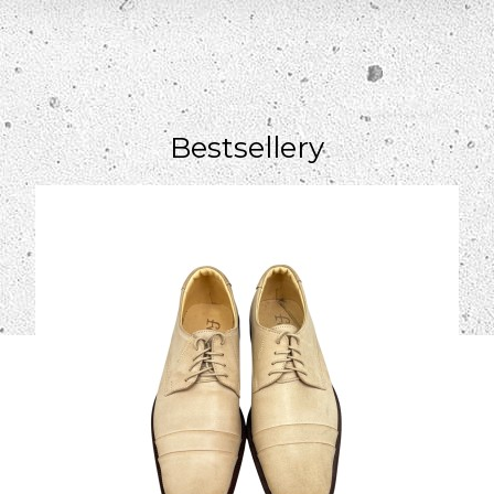
Bestsellery