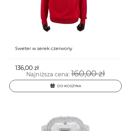
Sweter w serek czerwony
136,00 zł
160,00 zł
Najniższa cena:
DO KOSZYKA