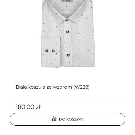
Biala koszula ze wzorem (W228)
180,00 zł
DO KOSZYKA