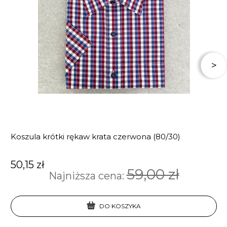
Koszula krótki rękaw krata czerwona (80/30)
50,15 zł
59,00 zł
Najniższa cena:
DO KOSZYKA