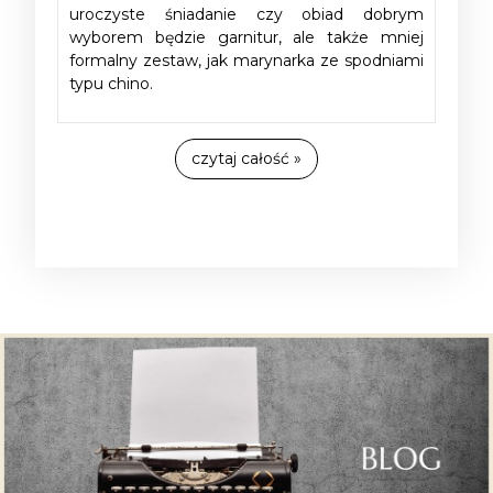
uroczyste śniadanie czy obiad dobrym
wyborem będzie garnitur, ale także mniej
formalny zestaw, jak marynarka ze spodniami
typu chino.
czytaj całość »