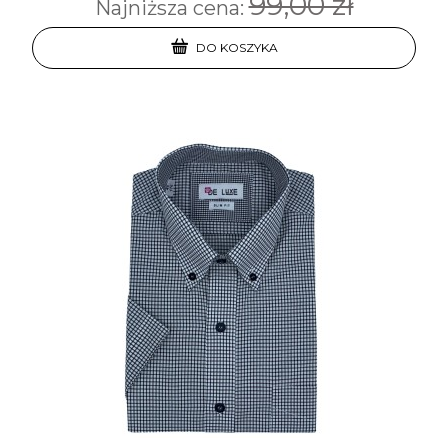
99,00 zł
Najniższa cena:
DO KOSZYKA