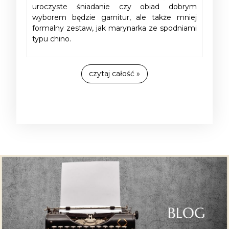
uroczyste śniadanie czy obiad dobrym
wyborem będzie garnitur, ale także mniej
formalny zestaw, jak marynarka ze spodniami
typu chino.
czytaj całość »