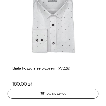
Biala koszula ze wzorem (W228)
180,00 zł
DO KOSZYKA