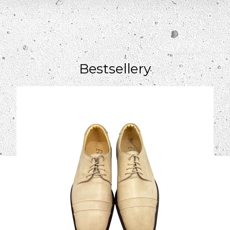
Bestsellery