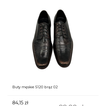
Buty męskie 5120 brąz 02
84,15 zł