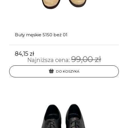
Buty męskie 5150 beż 01
84,15 zł
99,00 zł
Najniższa cena:
DO KOSZYKA