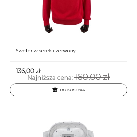
Sweter w serek czerwony
136,00 zł
160,00 zł
Najniższa cena:
DO KOSZYKA