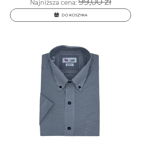
99,00 zł
Najniższa cena:
DO KOSZYKA