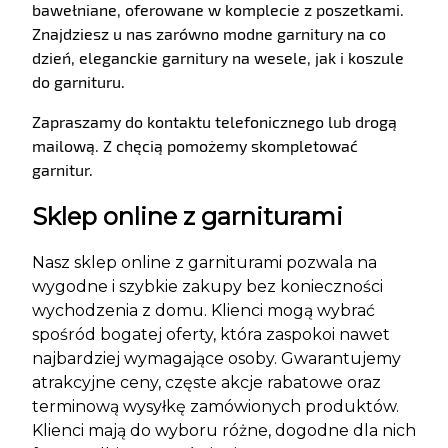
bawełniane, oferowane w komplecie z poszetkami.
Znajdziesz u nas zarówno modne garnitury na co
dzień, eleganckie garnitury na wesele, jak i koszule
do garnituru.
Zapraszamy do kontaktu telefonicznego lub drogą
mailową. Z chęcią pomożemy skompletować
garnitur.
Sklep online z garniturami
Nasz sklep online z garniturami pozwala na
wygodne i szybkie zakupy bez konieczności
wychodzenia z domu. Klienci mogą wybrać
spośród bogatej oferty, która zaspokoi nawet
najbardziej wymagające osoby. Gwarantujemy
atrakcyjne ceny, częste akcje rabatowe oraz
terminową wysyłkę zamówionych produktów.
Klienci mają do wyboru różne, dogodne dla nich